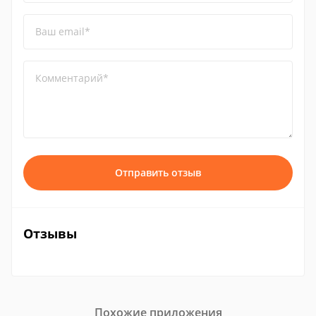
Ваш email*
Комментарий*
Отправить отзыв
Отзывы
Похожие приложения