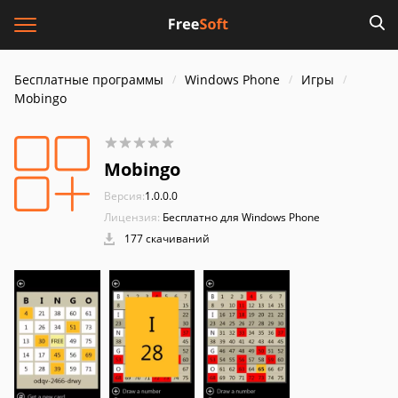
Бесплатные программы
Windows Phone
Игры
Mobingo
Mobingo
Версия:
1.0.0.0
Лицензия:
Бесплатно для Windows Phone
177 скачиваний