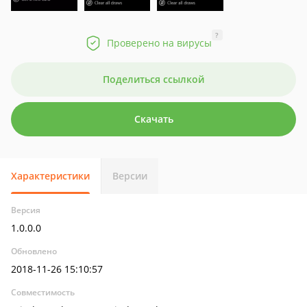
?
Проверено на вирусы
Поделиться ссылкой
Скачать
Характеристики
Версии
Версия
1.0.0.0
Обновлено
2018-11-26 15:10:57
Совместимость