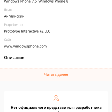
Windows Phone 7.5, Windows Phone 8
Язык
Английский
Разработчик
Prototype Interactive FZ LLC
Сайт
www.windowsphone.com
Описание
Читать далее
Нет официального представителя разработчика