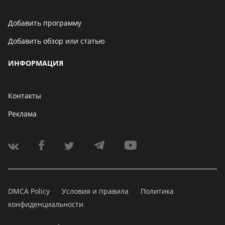
Добавить программу
Добавить обзор или статью
ИНФОРМАЦИЯ
Контакты
Реклама
DMCA Policy
Условия и правила
Политика
конфиденциальности