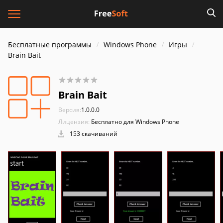
Бесплатные программы
Windows Phone
Игры
Brain Bait
Brain Bait
Версия:
1.0.0.0
Лицензия:
Бесплатно для Windows Phone
153 скачиваний