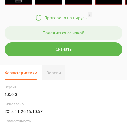
?
Проверено на вирусы
Поделиться ссылкой
Скачать
Характеристики
Версии
Версия
1.0.0.0
Обновлено
2018-11-26 15:10:57
Совместимость