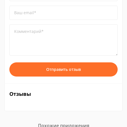
Ваш email*
Комментарий*
Отправить отзыв
Отзывы
Похожие приложения