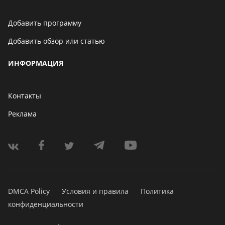
Добавить программу
Добавить обзор или статью
ИНФОРМАЦИЯ
Контакты
Реклама
DMCA Policy
Условия и правила
Политика
конфиденциальности