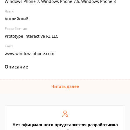
Windows Phone 7, Windows Phone 7.5, Windows Phone 8
Язык
Английский
Разработчик
Prototype Interactive FZ LLC
Сайт
www.windowsphone.com
Описание
Читать далее
Нет официального представителя разработчика