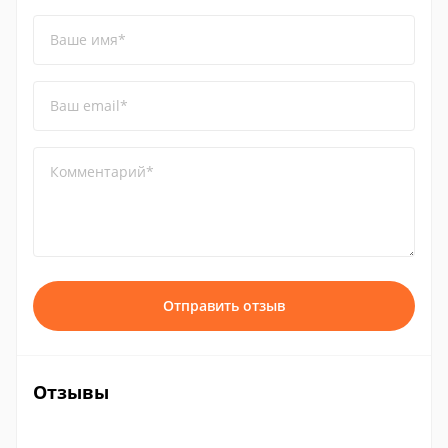
Ваше имя*
Ваш email*
Комментарий*
Отправить отзыв
Отзывы