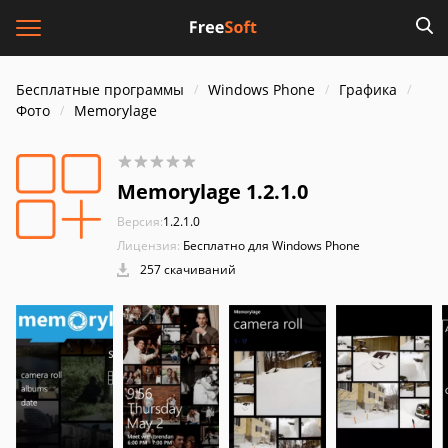
Бесплатные программы
Windows Phone
Графика
Фото
Memorylage
Memorylage 1.2.1.0
Версия:
1.2.1.0
Лицензия:
Бесплатно для Windows Phone
257 скачиваний