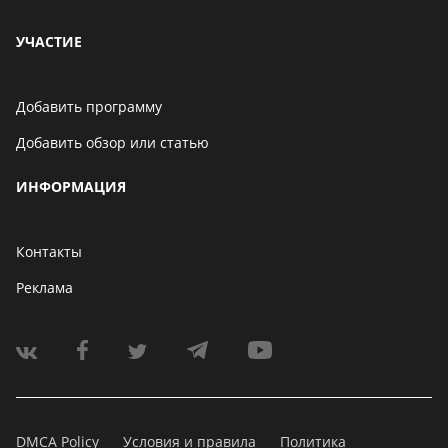
УЧАСТИЕ
Добавить программу
Добавить обзор или статью
ИНФОРМАЦИЯ
Контакты
Реклама
DMCA Policy
Условия и правила
Политика