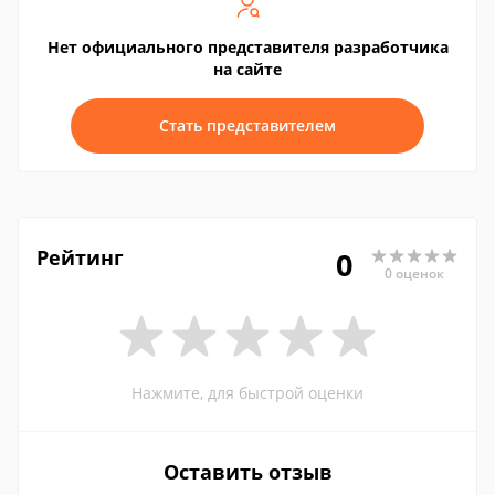
Нет официального представителя разработчика
на сайте
Стать представителем
Рейтинг
0
0 оценок
Нажмите, для быстрой оценки
Оставить отзыв