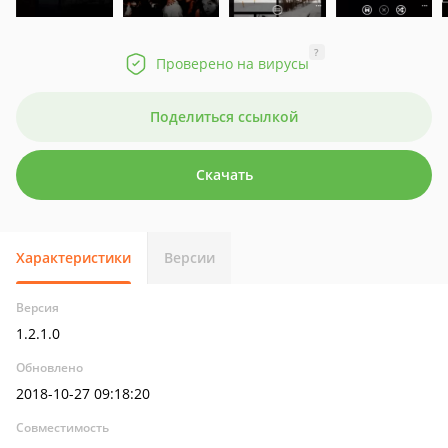
?
Проверено на вирусы
Поделиться ссылкой
Скачать
Характеристики
Версии
Версия
1.2.1.0
Обновлено
2018-10-27 09:18:20
Совместимость