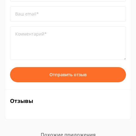
Ваш email*
Комментарий*
Отправить отзыв
Отзывы
Похожие приложения