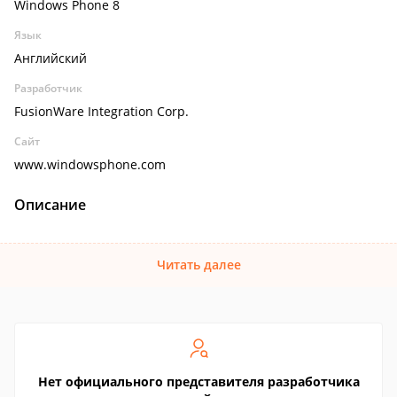
Windows Phone 8
Язык
Английский
Разработчик
FusionWare Integration Corp.
Сайт
www.windowsphone.com
Описание
Читать далее
Нет официального представителя разработчика