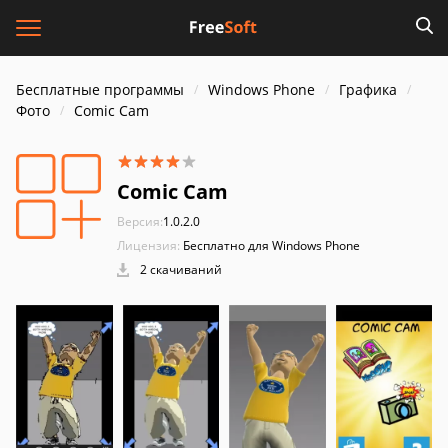
Бесплатные программы
Windows Phone
Графика
Фото
Comic Cam
Comic Cam
Версия:
1.0.2.0
Лицензия:
Бесплатно для Windows Phone
2 скачиваний