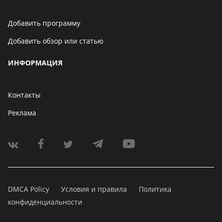
Добавить программу
Добавить обзор или статью
ИНФОРМАЦИЯ
Контакты
Реклама
DMCA Policy
Условия и правила
Политика
конфиденциальности