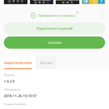
?
Проверено на вирусы
Поделиться ссылкой
Скачать
Характеристики
Версии
Версия
1.0.2.0
Обновлено
2018-11-26 15:10:57
Совместимость