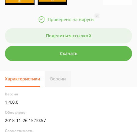
?
Проверено на вирусы
Поделиться ссылкой
Скачать
Характеристики
Версии
Версия
1.4.0.0
Обновлено
2018-11-26 15:10:57
Совместимость