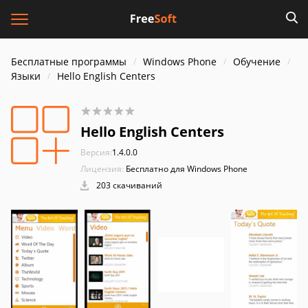
Бесплатные программы
Windows Phone
Обучение
Языки
Hello English Centers
Hello English Centers
Версия:
1.4.0.0
Лицензия:
Бесплатно для Windows Phone
203 скачиваний