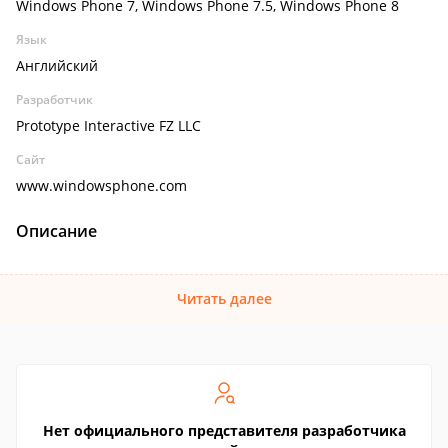
Windows Phone 7, Windows Phone 7.5, Windows Phone 8
Язык
Английский
Разработчик
Prototype Interactive FZ LLC
Сайт
www.windowsphone.com
Описание
Читать далее
Нет официального представителя разработчика