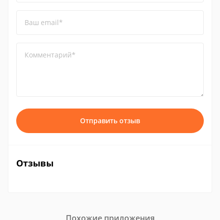
Ваш email*
Комментарий*
Отправить отзыв
Отзывы
Похожие приложения