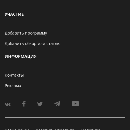
УЧАСТИЕ
Добавить программу
Добавить обзор или статью
ИНФОРМАЦИЯ
Контакты
Реклама