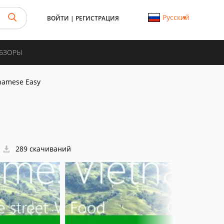
Русский
ВОЙТИ
|
РЕГИСТРАЦИЯ
ОБЗОРЫ
tnamese Easy
289 скачиваний