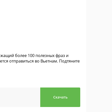
ержащий более 100 полезных фраз и
ется отправиться во Вьетнам. Подтяните
Скачать