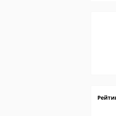
Рейти