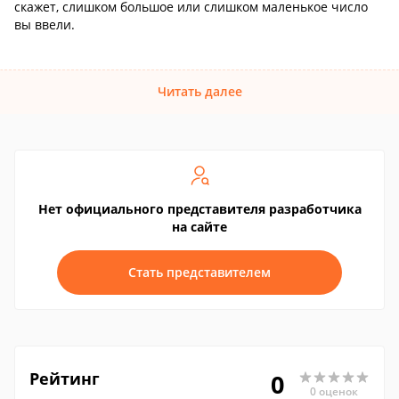
скажет, слишком большое или слишком маленькое число
вы ввели.
Читать далее
Нет официального представителя разработчика
на сайте
Стать представителем
Рейтинг
0
0 оценок