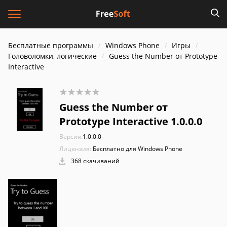
Бесплатные программы
Windows Phone
Игры
Головоломки, логические
Guess the Number от Prototype
Interactive
Guess the Number от
Prototype Interactive 1.0.0.0
Версия:
1.0.0.0
Лицензия:
Бесплатно для Windows Phone
368 скачиваний