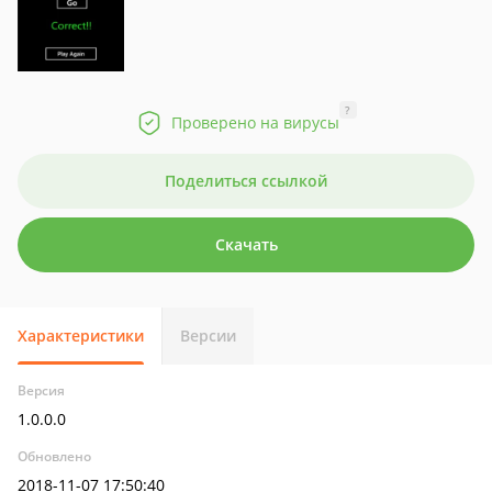
?
Проверено на вирусы
Поделиться ссылкой
Скачать
Характеристики
Версии
Версия
1.0.0.0
Обновлено
2018-11-07 17:50:40