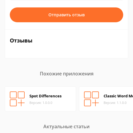
Отправить отзыв
Отзывы
Похожие приложения
Spot Differences
Classic Word M
Версия: 1.0.0.0
Версия: 1.1.0.0
Актуальные статьи