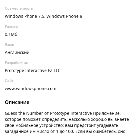
Совместимость
Windows Phone 7.5, Windows Phone 8
Размер
0.1Мб
Язык
Английский
Разработчик
Prototype Interactive FZ LLC
Сайт
www.windowsphone.com
Описание
Guess the Number от Prototype Interactive Приложение,
которое поможет определить, насколько хорошо вы знаете
свое мобильное устройство: вам предстоит угадывать
загаданное им число от 1 до 100. Если вы ошибетесь, оно