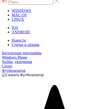
WINDOWS
MAC OS
LINUX
IOS
ANDROID
Новости
Статьи и обзоры
Бесплатные программы
Windows Phone
Хобби, увлечения
Спорт
Футболизатор