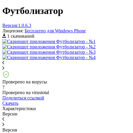
Футболизатор
Версия:
1.0.6.3
Лицензия:
Бесплатно для Windows Phone
1 скачиваний
Проверено на вирусы
?
Проверено на virustotal
Поделиться ссылкой
Скачать
Характеристики
Версии
Версия