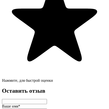
Нажмите, для быстрой оценки
Оставить отзыв
Ваше имя*