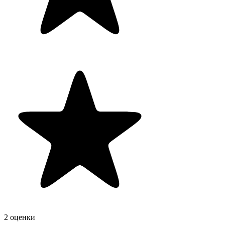
2 оценки