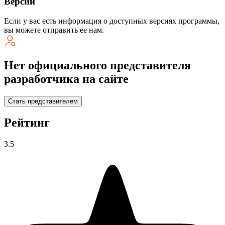
Версии
Если у вас есть информация о доступных версиях программы,
вы можете
отправить ее нам
.
Нет официального представителя
разработчика на сайте
Стать представителем
Рейтинг
3.5