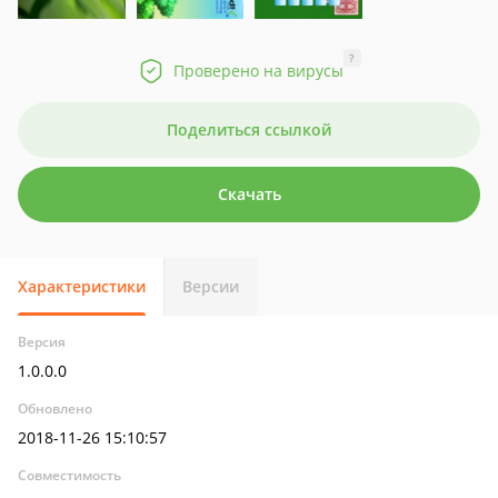
?
Проверено на вирусы
Поделиться ссылкой
Скачать
Характеристики
Версии
Версия
1.0.0.0
Обновлено
2018-11-26 15:10:57
Совместимость