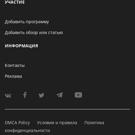
УЧАСТИЕ
Добавить программу
Добавить обзор или статью
ИНФОРМАЦИЯ
Контакты
Реклама
DMCA Policy
Условия и правила
Политика
конфиденциальности