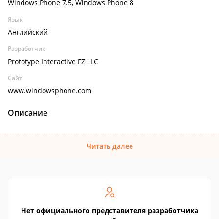
Windows Phone 7.5, Windows Phone 8
Язык
Английский
Разработчик
Prototype Interactive FZ LLC
Сайт
www.windowsphone.com
Описание
Читать далее
Нет официального представителя разработчика