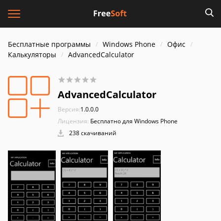
Бесплатные программы
Windows Phone
Офис
Калькуляторы
AdvancedCalculator
AdvancedCalculator
Версия:
1.0.0.0
Лицензия:
Бесплатно для Windows Phone
238 скачиваний