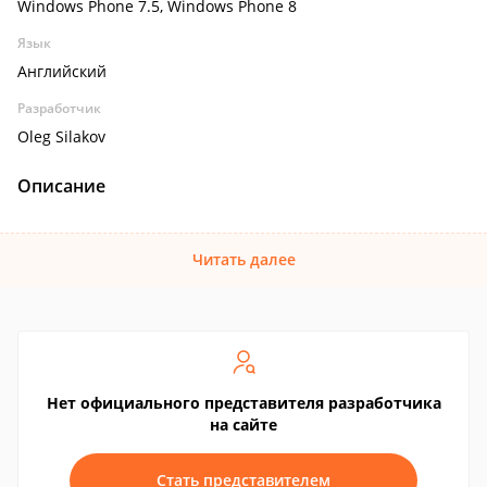
Windows Phone 7.5, Windows Phone 8
Язык
Английский
Разработчик
Oleg Silakov
Описание
Читать далее
Нет официального представителя разработчика
на сайте
Стать представителем