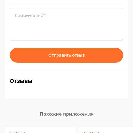
Комментарий*
Отправить отзыв
Отзывы
Похожие приложения