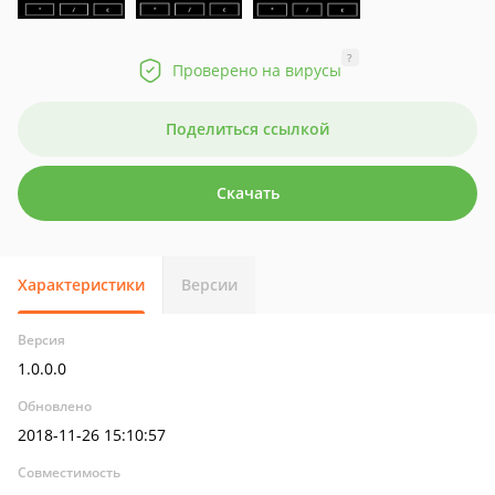
?
Проверено на вирусы
Поделиться ссылкой
Скачать
Характеристики
Версии
Версия
1.0.0.0
Обновлено
2018-11-26 15:10:57
Совместимость