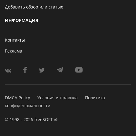
Добавить обзор или статью
ИНФОРМАЦИЯ
Контакты
Реклама
DMCA Policy
Условия и правила
Политика
конфиденциальности
© 1998 - 2026 freeSOFT ®