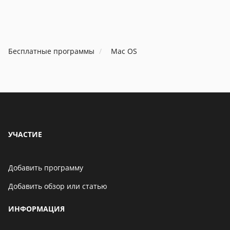
Бесплатные программы
Mac OS
УЧАСТИЕ
Добавить программу
Добавить обзор или статью
ИНФОРМАЦИЯ