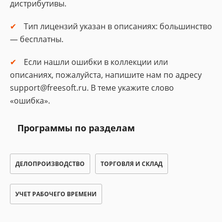
дистрибутивы.
Тип лицензий указан в описаниях: большинство
— бесплатны.
Если нашли ошибки в коллекции или
описаниях, пожалуйста, напишите нам по адресу
support@freesoft.ru. В теме укажите слово
«ошибка».
Программы по разделам
ДЕЛОПРОИЗВОДСТВО
ТОРГОВЛЯ И СКЛАД
УЧЕТ РАБОЧЕГО ВРЕМЕНИ