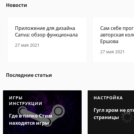
Новости
Приложение для дизайна
Сам себе прог
Canva: обзор функционала
авторская кол
Ершова
27 мая 2021
27 мая 2021
Последние статьи
ИГРЫ
НАСТРОЙКА
ИНСТРУКЦИИ
Гугл хром не о
Где в папке Стим
страницы
находятся игры