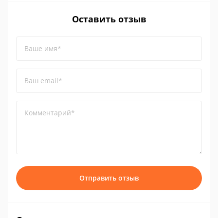
Оставить отзыв
Ваше имя*
Ваш email*
Комментарий*
Отправить отзыв