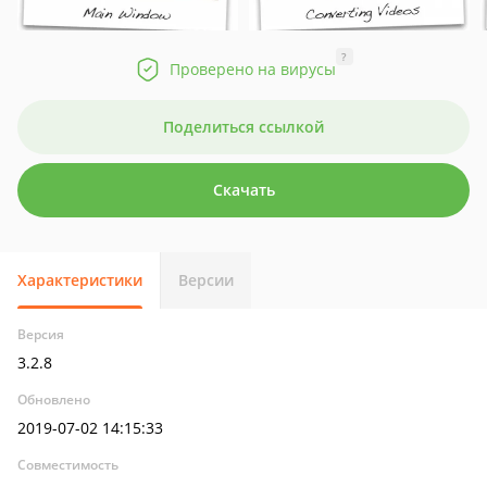
?
Проверено на вирусы
Поделиться ссылкой
Скачать
Характеристики
Версии
Версия
3.2.8
Обновлено
2019-07-02 14:15:33
Совместимость