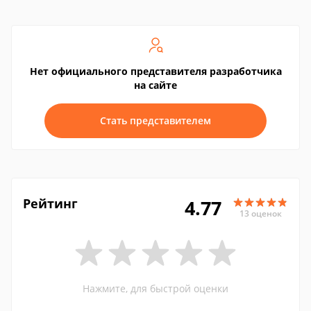
Нет официального представителя разработчика
на сайте
Стать представителем
Рейтинг
4.77
13 оценок
Нажмите, для быстрой оценки