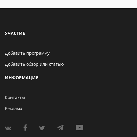
УЧАСТИЕ
Добавить программу
Добавить обзор или статью
ИНФОРМАЦИЯ
Контакты
Реклама