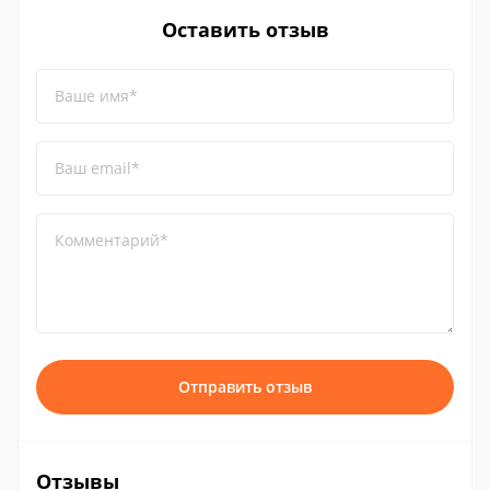
Оставить отзыв
Ваше имя*
Ваш email*
Комментарий*
Отправить отзыв
Отзывы