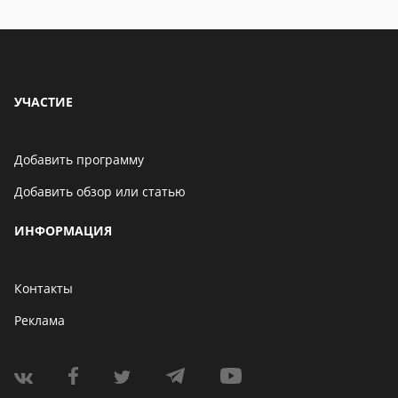
УЧАСТИЕ
Добавить программу
Добавить обзор или статью
ИНФОРМАЦИЯ
Контакты
Реклама