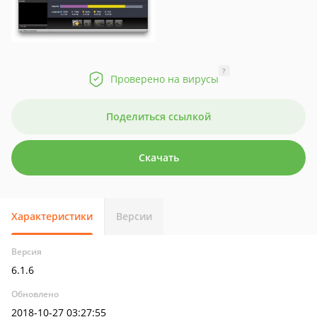
?
Проверено на вирусы
Поделиться ссылкой
Скачать
Характеристики
Версии
Версия
6.1.6
Обновлено
2018-10-27 03:27:55