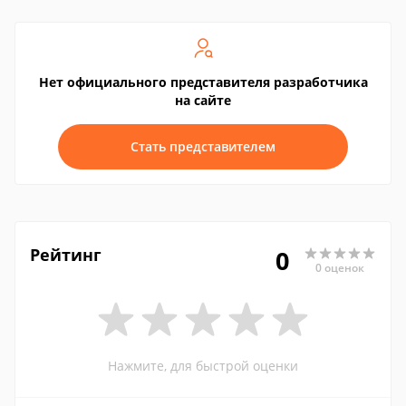
Нет официального представителя разработчика
на сайте
Стать представителем
Рейтинг
0
0 оценок
Нажмите, для быстрой оценки