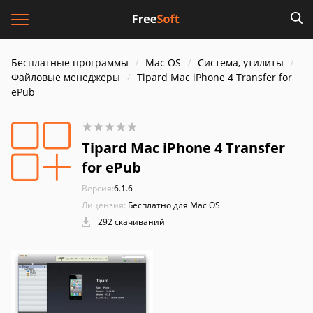
Бесплатные программы
Mac OS
Система, утилиты
Файловые менеджеры
Tipard Mac iPhone 4 Transfer for
ePub
Tipard Mac iPhone 4 Transfer
for ePub
Версия:
6.1.6
Лицензия:
Бесплатно для Mac OS
292 скачиваний