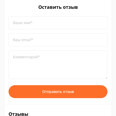
Оставить отзыв
Ваше имя*
Ваш email*
Комментарий*
Отправить отзыв
Отзывы