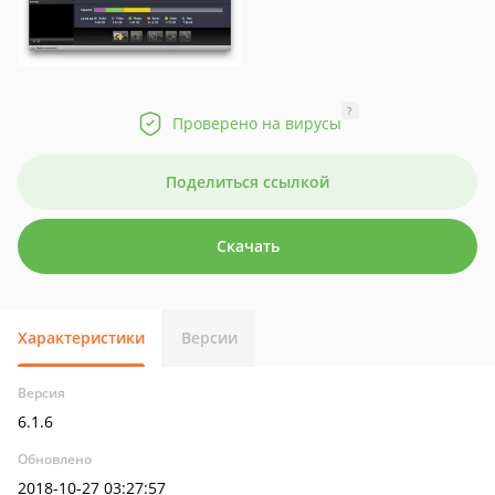
?
Проверено на вирусы
Поделиться ссылкой
Скачать
Характеристики
Версии
Версия
6.1.6
Обновлено
2018-10-27 03:27:57