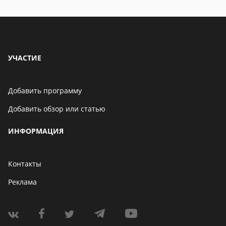
УЧАСТИЕ
Добавить программу
Добавить обзор или статью
ИНФОРМАЦИЯ
Контакты
Реклама