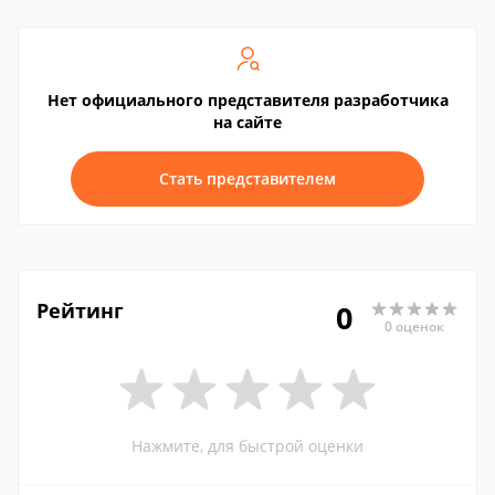
Нет официального представителя разработчика
на сайте
Стать представителем
Рейтинг
0
0 оценок
Нажмите, для быстрой оценки