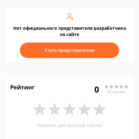
Нет официального представителя разработчика
на сайте
Стать представителем
Рейтинг
0
0 оценок
Нажмите, для быстрой оценки