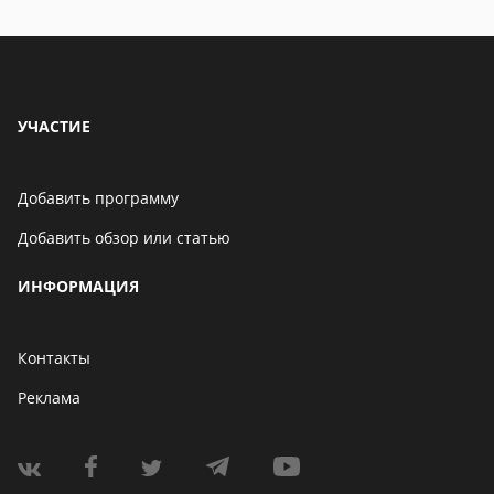
УЧАСТИЕ
Добавить программу
Добавить обзор или статью
ИНФОРМАЦИЯ
Контакты
Реклама