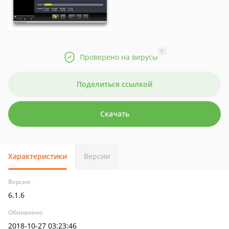
?
Проверено на вирусы
Поделиться ссылкой
Скачать
Характеристики
Версии
Версия
6.1.6
Обновлено
2018-10-27 03:23:46