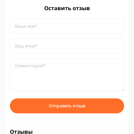
Оставить отзыв
Ваше имя*
Ваш email*
Комментарий*
Отправить отзыв
Отзывы