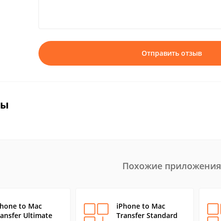
Отправить отзыв
вы
Похожие приложения
Phone to Mac
iPhone to Mac
ransfer Ultimate
Transfer Standard