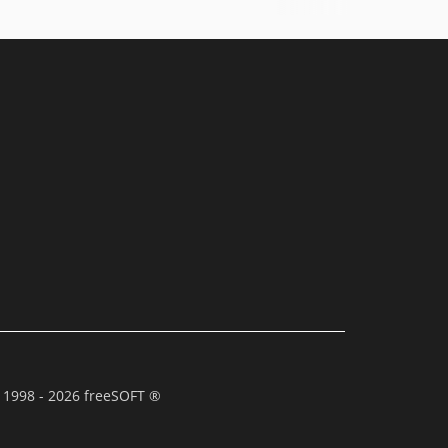
 1998 - 2026 freeSOFT ®