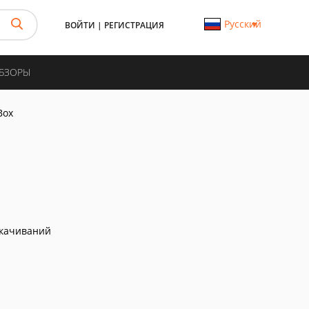
Русский
ВОЙТИ
|
РЕГИСТРАЦИЯ
ОБЗОРЫ
Box
скачиваний