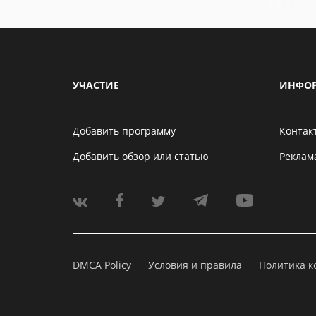
УЧАСТИЕ
ИНФО
Добавить программу
Контак
Добавить обзор или статью
Реклам
DMCA Policy
Условия и правила
Политика 