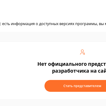
ас есть информация о доступных версиях программы, вы
Нет официального предс
разработчика на са
Стать представителем