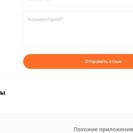
Комментарий*
Отправить отзыв
вы
Похожие приложения