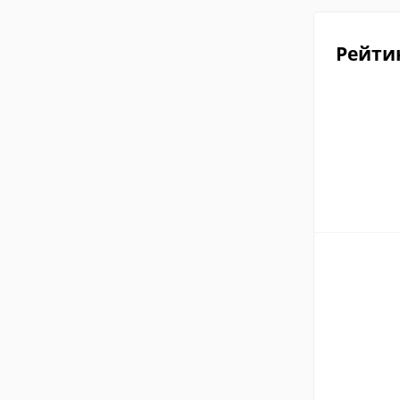
Рейти