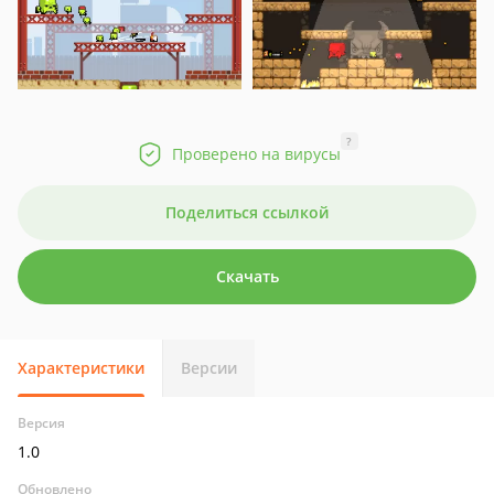
?
Проверено на вирусы
Поделиться ссылкой
Скачать
Характеристики
Версии
Версия
1.0
Обновлено