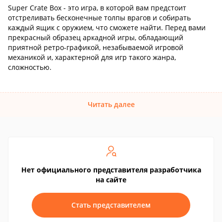
Super Crate Box - это игра, в которой вам предстоит
отстреливать бесконечные толпы врагов и собирать
каждый ящик с оружием, что сможете найти. Перед вами
прекрасный образец аркадной игры, обладающий
приятной ретро-графикой, незабываемой игровой
механикой и, характерной для игр такого жанра,
сложностью.
Читать далее
Нет официального представителя разработчика
на сайте
Стать представителем