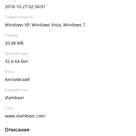
2018-10-27 02:34:01
Совместимость
Windows XP, Windows Vista, Windows 7
Размер
20.48 МБ
Архитектура
32 и 64 бит
Язык
Английский
Разработчик
Vlambeer
Сайт
www.vlambeer.com
Описание