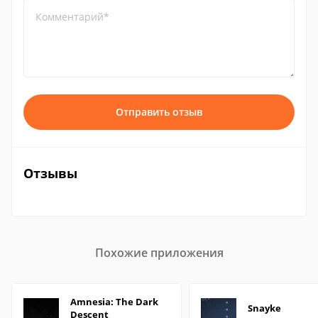
Комментарий*
Отправить отзыв
Отзывы
Похожие приложения
Amnesia: The Dark
Snayke
Descent