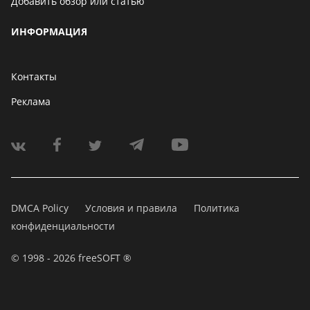
Добавить обзор или статью
ИНФОРМАЦИЯ
Контакты
Реклама
DMCA Policy
Условия и правила
Политика
конфиденциальности
© 1998 - 2026 freeSOFT ®