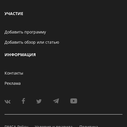
УЧАСТИЕ
Добавить программу
Добавить обзор или статью
ИНФОРМАЦИЯ
Контакты
Реклама
DMCA Policy
Условия и правила
Политика