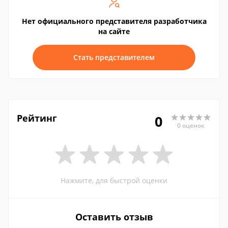
Нет официального представителя разработчика
на сайте
Стать представителем
Рейтинг
0
0 оценок
Нажмите, для быстрой оценки
Оставить отзыв