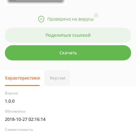
?
Проверено на вирусы
Поделиться ссылкой
Скачать
Характеристики
Версии
Версия
1.0.0
Обновлено
2018-10-27 02:16:14
Совместимость