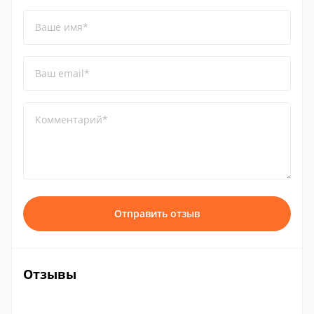
Ваше имя*
Ваш email*
Комментарий*
Отправить отзыв
Отзывы