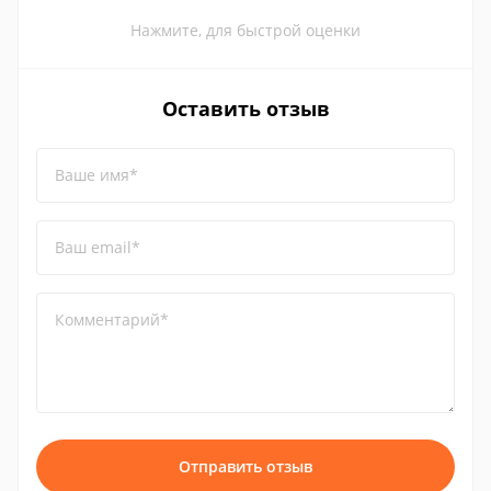
Нажмите, для быстрой оценки
Оставить отзыв
Ваше имя*
Ваш email*
Комментарий*
Отправить отзыв