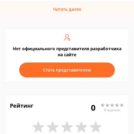
Читать далее
Нет официального представителя разработчика
на сайте
Стать представителем
Рейтинг
0
0 оценок