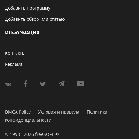
Добавить программу
Добавить обзор или статью
ИНФОРМАЦИЯ
Контакты
Реклама
DMCA Policy
Условия и правила
Политика
конфиденциальности
© 1998 - 2026 freeSOFT ®