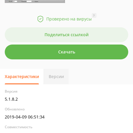
?
Проверено на вирусы
Поделиться ссылкой
Скачать
Характеристики
Версии
Версия
5.1.8.2
Обновлено
2019-04-09 06:51:34
Совместимость