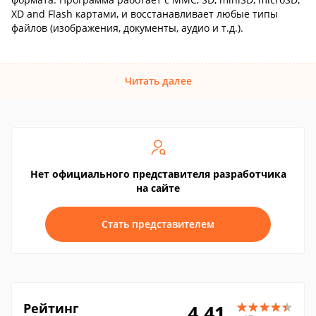
XD and Flash картами, и восстанавливает любые типы
файлов (изображения, документы, аудио и т.д.).
Читать далее
Нет официального представителя разработчика
на сайте
Стать представителем
Рейтинг
4.41