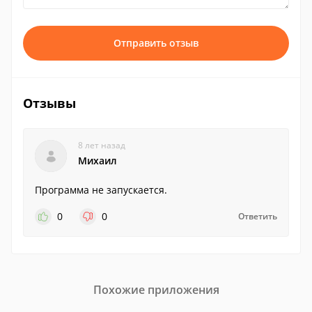
Отправить отзыв
Отзывы
8 лет назад
Михаил
Программа не запускается.
0
0
Ответить
Похожие приложения