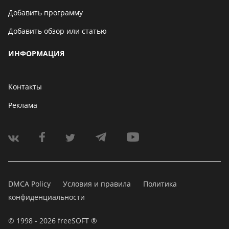
Добавить программу
Добавить обзор или статью
ИНФОРМАЦИЯ
Контакты
Реклама
DMCA Policy
Условия и правила
Политика
конфиденциальности
© 1998 - 2026 freeSOFT ®