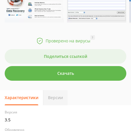
?
Проверено на вирусы
Поделиться ссылкой
Скачать
Характеристики
Версии
Версия
3.5
Обновлено