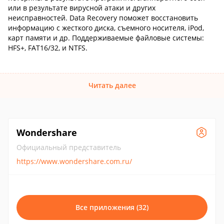
или в результате вирусной атаки и других
неисправностей. Data Recovery поможет восстановить
информацию с жесткого диска, съемного носителя, iPod,
карт памяти и др. Поддерживаемые файловые системы:
HFS+, FAT16/32, и NTFS.
Читать далее
Wondershare
Официальный представитель
https://www.wondershare.com.ru/
Все приложения (32)