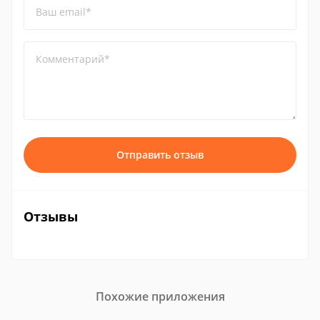
Ваш email*
Комментарий*
Отправить отзыв
Отзывы
Похожие приложения