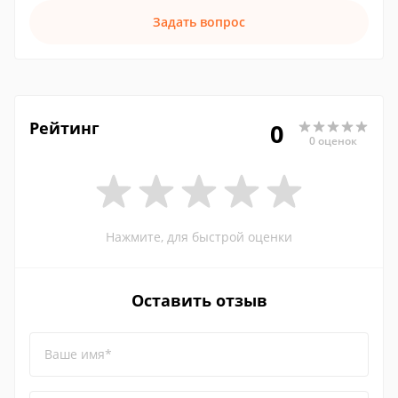
Задать вопрос
Рейтинг
0
0 оценок
Нажмите, для быстрой оценки
Оставить отзыв
Ваше имя*