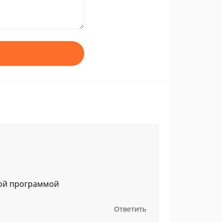
ной программой
Ответить