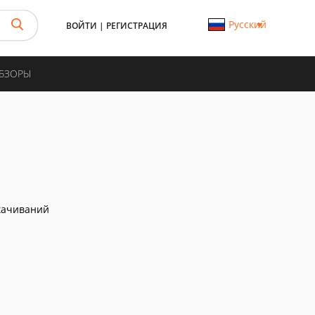
Русский
ВОЙТИ
|
РЕГИСТРАЦИЯ
ОБЗОРЫ
качиваний