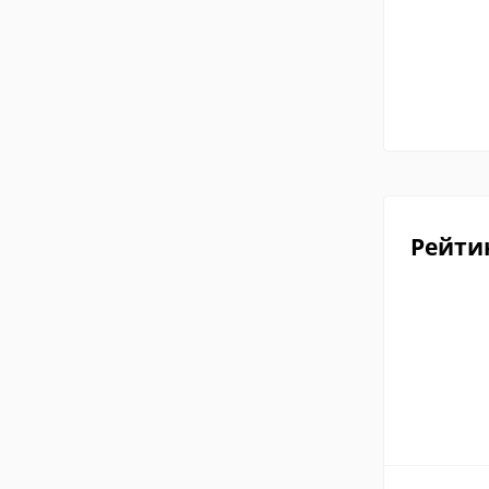
Рейти