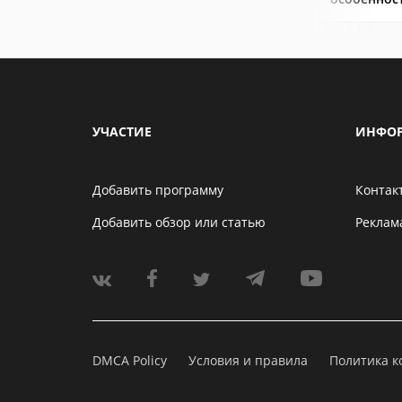
УЧАСТИЕ
ИНФО
Добавить программу
Контак
Добавить обзор или статью
Реклам
DMCA Policy
Условия и правила
Политика 