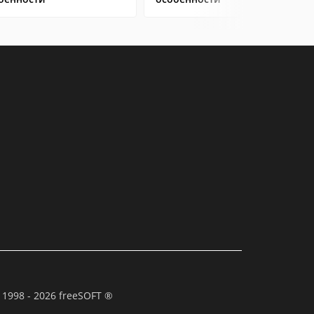
 1998 - 2026 freeSOFT ®