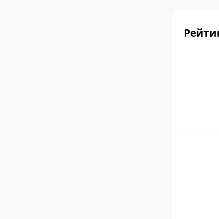
Рейти