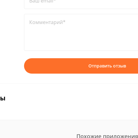
Ваш email*
Комментарий*
Отправить отзыв
вы
Похожие приложения