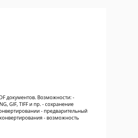
DF документов. Возможности: -
, GIF, TIFF и пр. - сохранение
онвертировании - предварительный
конвертирования - возможность