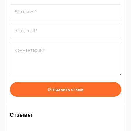
Ваше имя*
Ваш email*
Комментарий*
Отправить отзыв
Отзывы