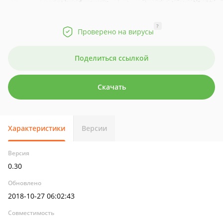
?
Проверено на вирусы
Поделиться ссылкой
Скачать
Характеристики
Версии
Версия
0.30
Обновлено
2018-10-27 06:02:43
Совместимость