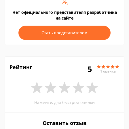
Нет официального представителя разработчика
на сайте
Стать представителем
Рейтинг
5
1 оценка
Нажмите, для быстрой оценки
Оставить отзыв