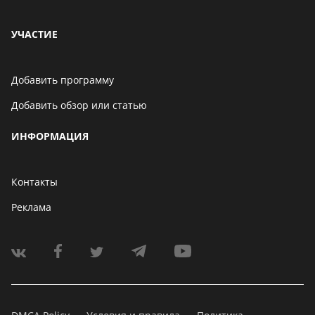
УЧАСТИЕ
Добавить программу
Добавить обзор или статью
ИНФОРМАЦИЯ
Контакты
Реклама