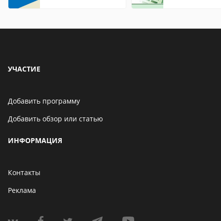
Internet Explorer где
находится
УЧАСТИЕ
Добавить программу
Добавить обзор или статью
ИНФОРМАЦИЯ
Контакты
Реклама