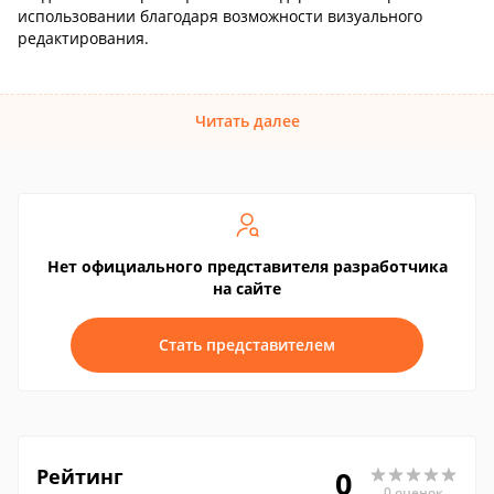
использовании благодаря возможности визуального
редактирования.
Читать далее
Нет официального представителя разработчика
на сайте
Стать представителем
Рейтинг
0
0 оценок