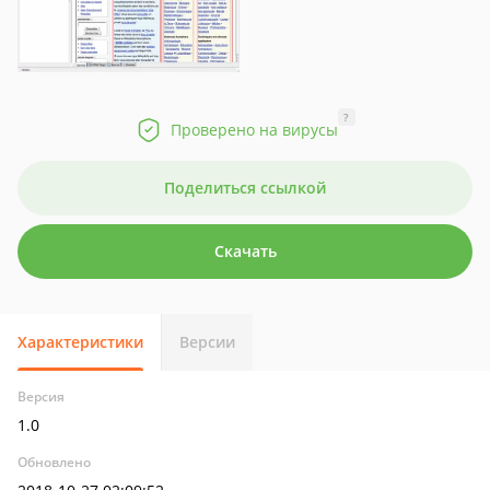
?
Проверено на вирусы
Поделиться ссылкой
Скачать
Характеристики
Версии
Версия
1.0
Обновлено