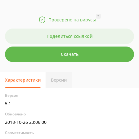
?
Проверено на вирусы
Поделиться ссылкой
Скачать
Характеристики
Версии
Версия
5.1
Обновлено
2018-10-26 23:06:00
Совместимость