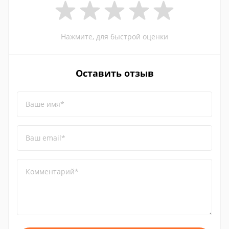
Нажмите, для быстрой оценки
Оставить отзыв
Ваше имя*
Ваш email*
Комментарий*