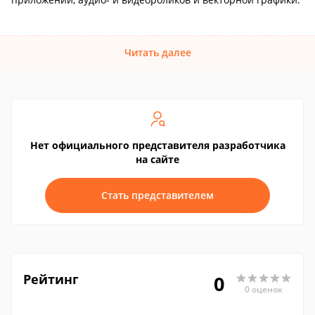
Читать далее
Нет официального представителя разработчика
на сайте
Стать представителем
Рейтинг
0
0 оценок