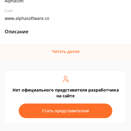
AlphaSoft
Сайт
www.alphasoftware.co
Описание
Читать далее
Нет официального представителя разработчика
на сайте
Стать представителем