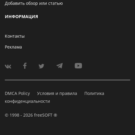
Добавить обзор или статью
ИНФОРМАЦИЯ
Контакты
Реклама
DMCA Policy
Условия и правила
Политика
конфиденциальности
© 1998 - 2026 freeSOFT ®