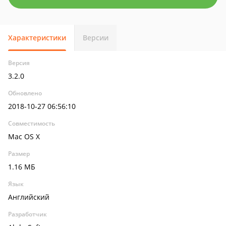
Характеристики
Версии
Версия
3.2.0
Обновлено
2018-10-27 06:56:10
Совместимость
Mac OS X
Размер
1.16 МБ
Язык
Английский
Разработчик