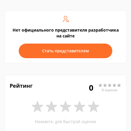
Нет официального представителя разработчика
на сайте
Стать представителем
Рейтинг
0
0 оценок
Нажмите, для быстрой оценки