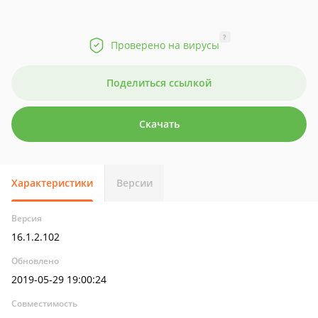
?
Проверено на вирусы
Поделиться ссылкой
Скачать
Характеристики
Версии
Версия
16.1.2.102
Обновлено
2019-05-29 19:00:24
Совместимость