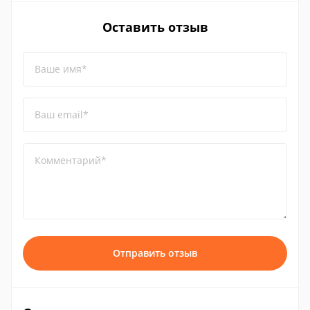
Оставить отзыв
Ваше имя*
Ваш email*
Комментарий*
Отправить отзыв