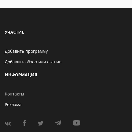
УЧАСТИЕ
Добавить программу
Добавить обзор или статью
ИНФОРМАЦИЯ
Контакты
Реклама