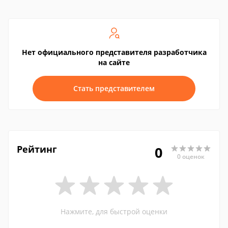
Нет официального представителя разработчика
на сайте
Стать представителем
Рейтинг
0
0 оценок
Нажмите, для быстрой оценки