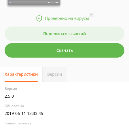
?
Проверено на вирусы
Поделиться ссылкой
Скачать
Характеристики
Версии
Версия
2.5.0
Обновлено
2019-06-11 13:33:45
Совместимость