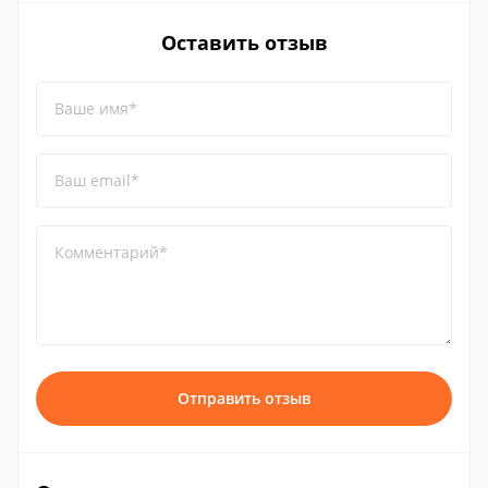
Оставить отзыв
Ваше имя*
Ваш email*
Комментарий*
Отправить отзыв