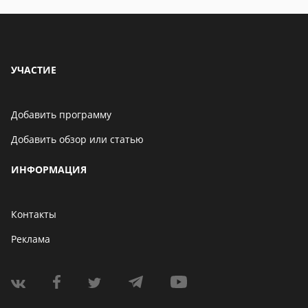
УЧАСТИЕ
Добавить программу
Добавить обзор или статью
ИНФОРМАЦИЯ
Контакты
Реклама