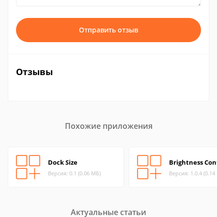
Отправить отзыв
Отзывы
Похожие приложения
Dock Size
Brightness Con
Версия: 0.1 (0.06 МБ)
Версия: 1.0.4 (0.14
Актуальные статьи