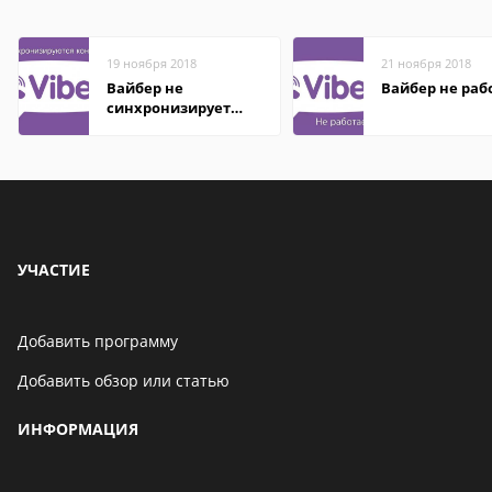
19 ноября 2018
21 ноября 2018
Вайбер не
Вайбер не раб
синхронизирует
контакты
УЧАСТИЕ
Добавить программу
Добавить обзор или статью
ИНФОРМАЦИЯ