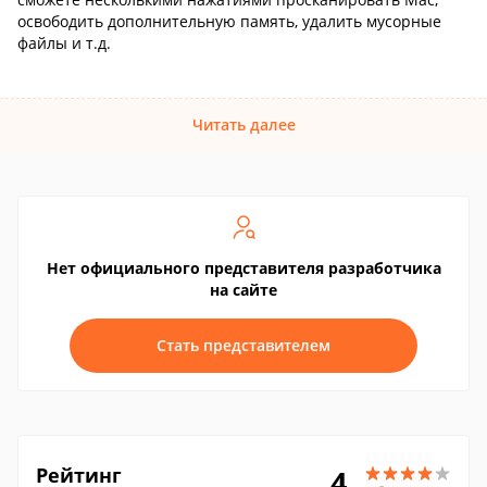
освободить дополнительную память, удалить мусорные
файлы и т.д.
Читать далее
Нет официального представителя разработчика
на сайте
Стать представителем
Рейтинг
4