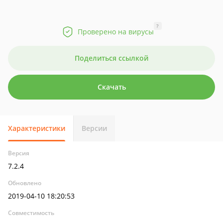
?
Проверено на вирусы
Поделиться ссылкой
Скачать
Характеристики
Версии
Версия
7.2.4
Обновлено
2019-04-10 18:20:53
Совместимость