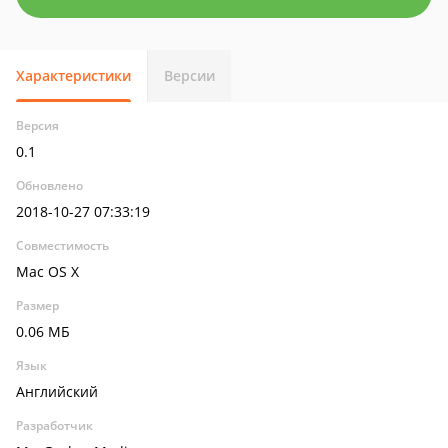
Характеристики
Версии
Версия
0.1
Обновлено
2018-10-27 07:33:19
Совместимость
Mac OS X
Размер
0.06 МБ
Язык
Английский
Разработчик