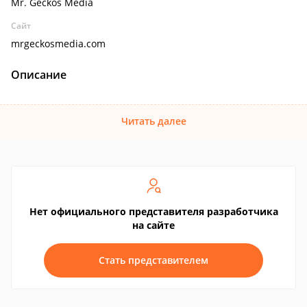
Mr. Geckos Media
Сайт
mrgeckosmedia.com
Описание
Читать далее
Нет официального представителя разработчика
на сайте
Стать представителем