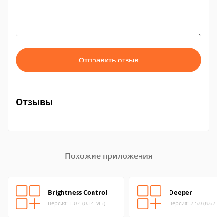
Отправить отзыв
Отзывы
Похожие приложения
Brightness Control
Deeper
Версия: 1.0.4 (0.14 МБ)
Версия: 2.5.0 (8.62