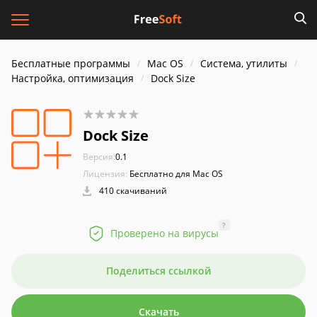
Бесплатные программы
Mac OS
Система, утилиты
Настройка, оптимизация
Dock Size
Dock Size
Версия:
0.1
Лицензия:
Бесплатно для Mac OS
410 скачиваний
?
Проверено на вирусы
Поделиться ссылкой
Скачать