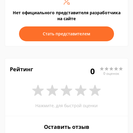
Нет официального представителя разработчика
на сайте
Стать представителем
Рейтинг
0
0 оценок
Нажмите, для быстрой оценки
Оставить отзыв