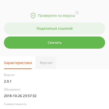
?
Проверено на вирусы
Поделиться ссылкой
Скачать
Характеристики
Версии
Версия
2.0.1
Обновлено
2018-10-26 23:57:32
Совместимость