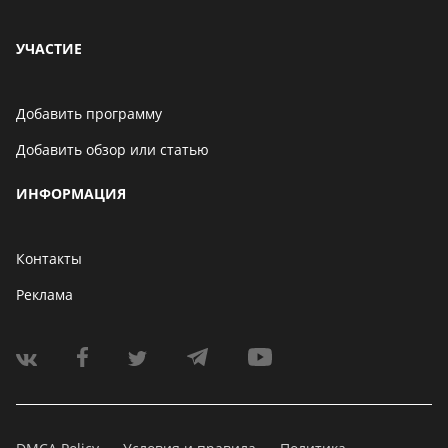
УЧАСТИЕ
Добавить программу
Добавить обзор или статью
ИНФОРМАЦИЯ
Контакты
Реклама