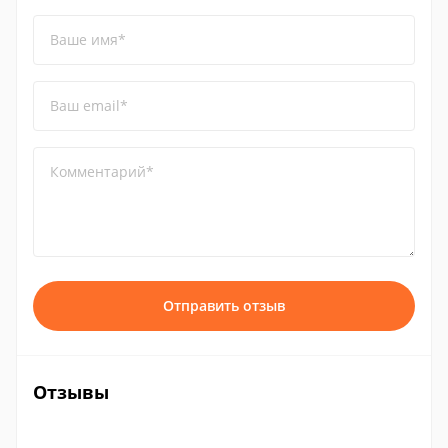
Ваше имя*
Ваш email*
Комментарий*
Отправить отзыв
Отзывы