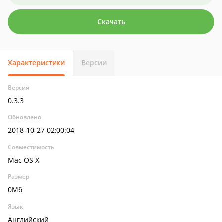
Скачать
Характеристики
Версии
Версия
0.3.3
Обновлено
2018-10-27 02:00:04
Совместимость
Mac OS X
Размер
0Мб
Язык
Английский