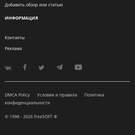
Добавить обзор или статью
ИНФОРМАЦИЯ
Контакты
Реклама
DMCA Policy
Условия и правила
Политика
конфиденциальности
© 1998 - 2026 freeSOFT ®