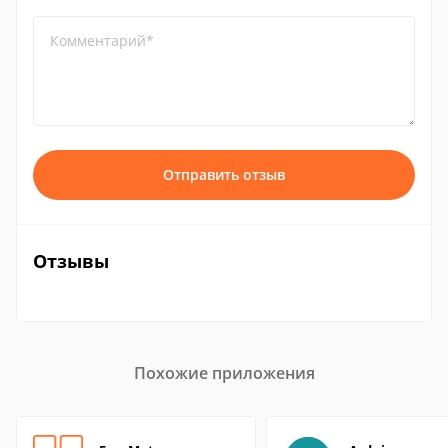
Комментарий*
Отправить отзыв
Отзывы
Похожие приложения