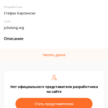
Разработчик
Стефан Карпински
Сайт
julialang.org
Описание
Читать далее
Нет официального представителя разработчика
на сайте
Стать представителем