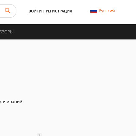
Русский
ВОЙТИ
|
РЕГИСТРАЦИЯ
ОБЗОРЫ
скачиваний
?