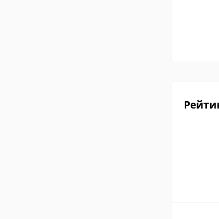
Рейти