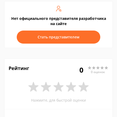
Нет официального представителя разработчика
на сайте
Стать представителем
Рейтинг
0
0 оценок
Нажмите, для быстрой оценки