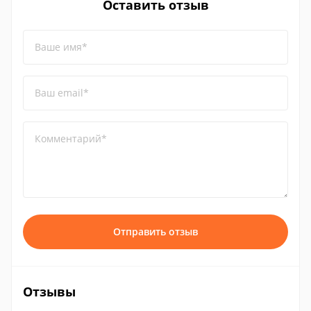
Оставить отзыв
Ваше имя*
Ваш email*
Комментарий*
Отправить отзыв
Отзывы