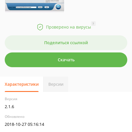
?
Проверено на вирусы
Поделиться ссылкой
Скачать
Характеристики
Версии
Версия
2.1.6
Обновлено
2018-10-27 05:16:14