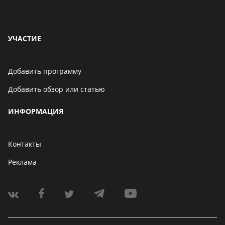
УЧАСТИЕ
Добавить программу
Добавить обзор или статью
ИНФОРМАЦИЯ
Контакты
Реклама