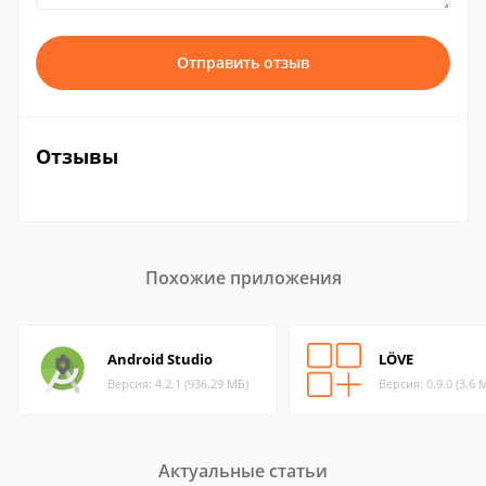
Отправить отзыв
Отзывы
Похожие приложения
Android Studio
LÖVE
Версия: 4.2.1 (936.29 МБ)
Версия: 0.9.0 (3.6 
Актуальные статьи