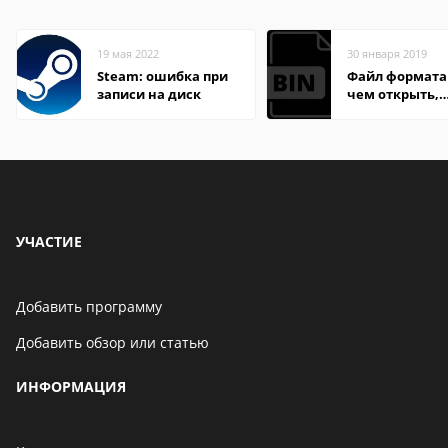
19 мая 2022
30 января 2019
Steam: ошибка при
Файл формата 
записи на диск
чем открыть,
описание,
особенности
УЧАСТИЕ
Добавить программу
Добавить обзор или статью
ИНФОРМАЦИЯ