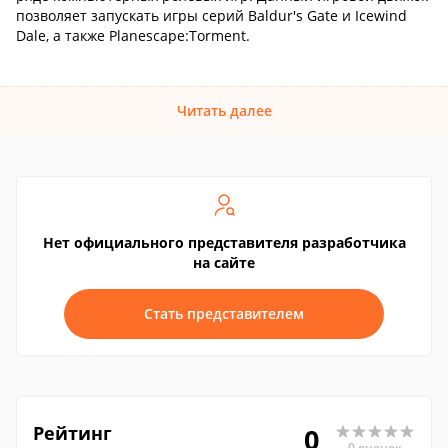
позволяет запускать игры серий Baldur's Gate и Icewind
Dale, а также Planescape:Torment.
Читать далее
Нет официального представителя разработчика
на сайте
Стать представителем
Рейтинг
0
0 оценок