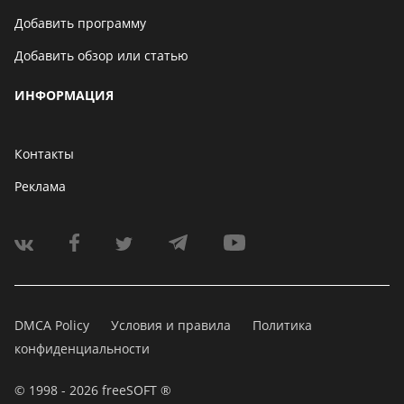
Добавить программу
Добавить обзор или статью
ИНФОРМАЦИЯ
Контакты
Реклама
DMCA Policy
Условия и правила
Политика
конфиденциальности
© 1998 - 2026 freeSOFT ®