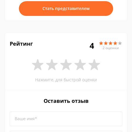
Стать представителем
Рейтинг
4
2 оценки
Нажмите, для быстрой оценки
Оставить отзыв
Ваше имя*