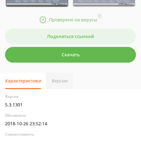
?
Проверено на вирусы
Поделиться ссылкой
Скачать
Характеристики
Версии
Версия
5.3.1301
Обновлено
2018-10-26 23:52:14
Совместимость