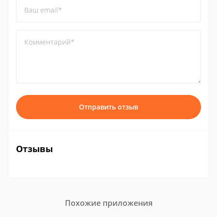
Ваш email*
Комментарий*
Отправить отзыв
Отзывы
Похожие приложения