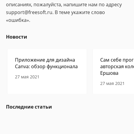
описаниях, пожалуйста, напишите нам по адресу
support@freesoft.ru. В теме укажите слово
«ошибка».
Новости
Приложение для дизайна
Сам себе прог
Canva: обзор функционала
авторская кол
Ершова
27 мая 2021
27 мая 2021
Последние статьи