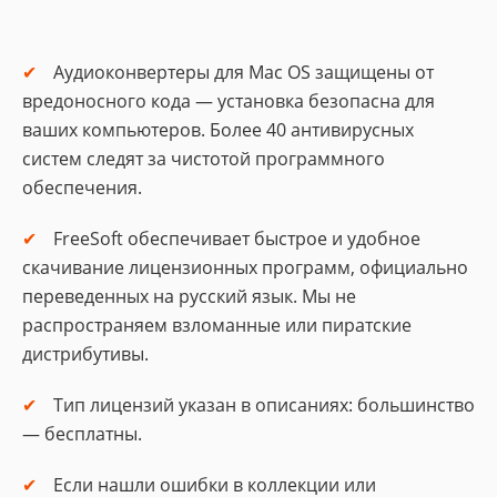
Аудиоконвертеры для Mac OS защищены от
вредоносного кода — установка безопасна для
ваших компьютеров. Более 40 антивирусных
систем следят за чистотой программного
обеспечения.
FreeSoft обеспечивает быстрое и удобное
скачивание лицензионных программ, официально
переведенных на русский язык. Мы не
распространяем взломанные или пиратские
дистрибутивы.
Тип лицензий указан в описаниях: большинство
— бесплатны.
Если нашли ошибки в коллекции или