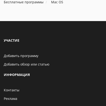
Бесплатные программы
Mac OS
УЧАСТИЕ
Добавить программу
Добавить обзор или статью
ИНФОРМАЦИЯ
Контакты
Реклама