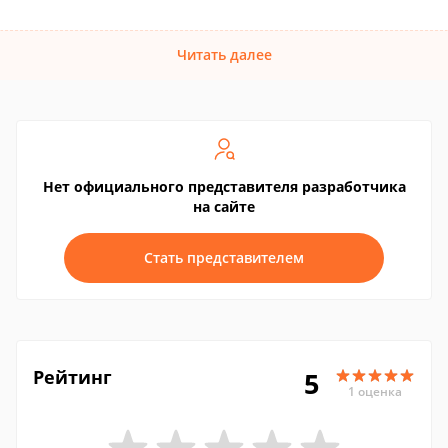
Читать далее
Нет официального представителя разработчика
на сайте
Стать представителем
Рейтинг
5
1 оценка