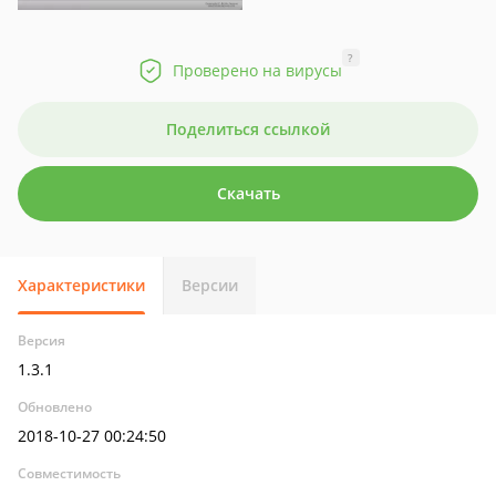
?
Проверено на вирусы
Поделиться ссылкой
Скачать
Характеристики
Версии
Версия
1.3.1
Обновлено
2018-10-27 00:24:50
Совместимость