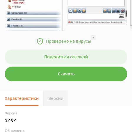
?
Проверено на вирусы
Поделиться ссылкой
Скачать
Характеристики
Версии
Версия
0.98.9
Обновлено