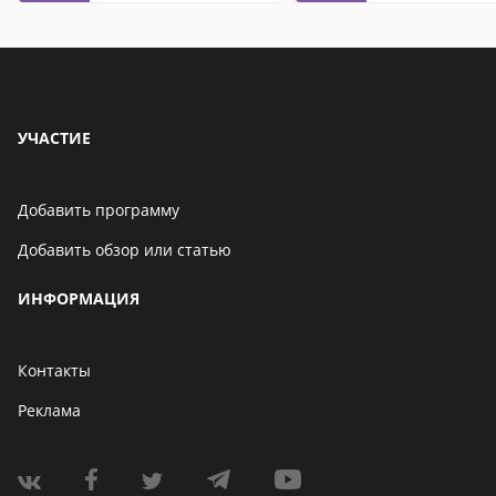
УЧАСТИЕ
Добавить программу
Добавить обзор или статью
ИНФОРМАЦИЯ
Контакты
Реклама