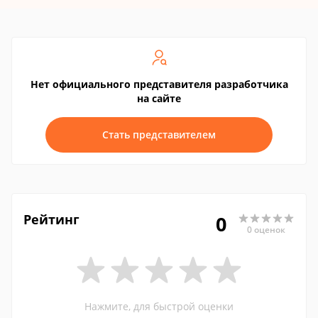
Нет официального представителя разработчика
на сайте
Стать представителем
Рейтинг
0
0 оценок
Нажмите, для быстрой оценки