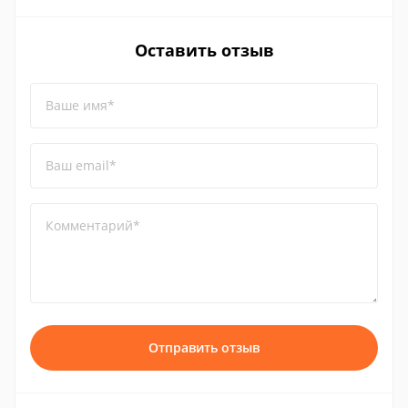
Оставить отзыв
Ваше имя*
Ваш email*
Комментарий*
Отправить отзыв