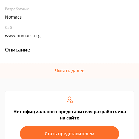
Разработчик
Nomacs
Сайт
www.nomacs.org
Описание
Читать далее
Нет официального представителя разработчика
на сайте
Стать представителем