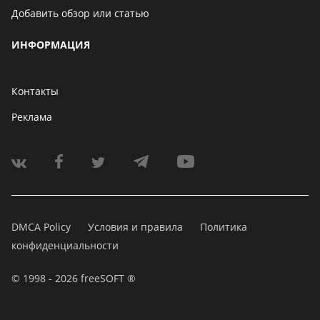
Добавить обзор или статью
ИНФОРМАЦИЯ
Контакты
Реклама
DMCA Policy
Условия и правила
Политика
конфиденциальности
© 1998 - 2026 freeSOFT ®