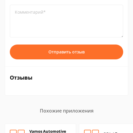
Комментарий*
Отправить отзыв
Отзывы
Похожие приложения
Vamos Automotive