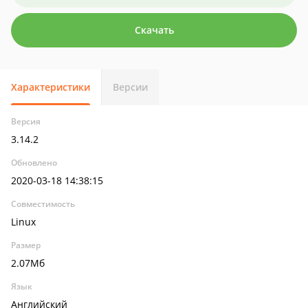
Скачать
Характеристики
Версии
Версия
3.14.2
Обновлено
2020-03-18 14:38:15
Совместимость
Linux
Размер
2.07Мб
Язык
Английский