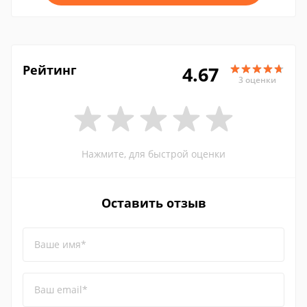
Рейтинг
4.67
3 оценки
Нажмите, для быстрой оценки
Оставить отзыв
Ваше имя*
Ваш email*