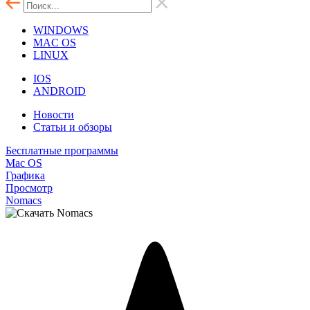
WINDOWS
MAC OS
LINUX
IOS
ANDROID
Новости
Статьи и обзоры
Бесплатные программы
Mac OS
Графика
Просмотр
Nomacs