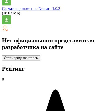
Скачать приложение Nomacs
1.0.2
(18.03 МБ)
Нет официального представителя
разработчика на сайте
Стать представителем
Рейтинг
0