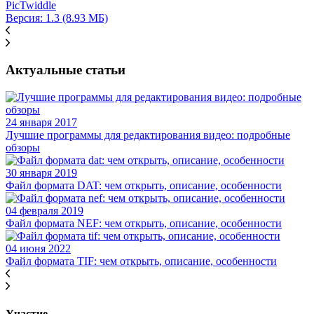
PicTwiddle
Версия: 1.3 (8.93 МБ)
Актуальные статьи
24 января 2017
Лучшие программы для редактирования видео: подробные
обзоры
30 января 2019
Файл формата DAT: чем открыть, описание, особенности
04 февраля 2019
Файл формата NEF: чем открыть, описание, особенности
04 июня 2022
Файл формата TIF: чем открыть, описание, особенности
Участие