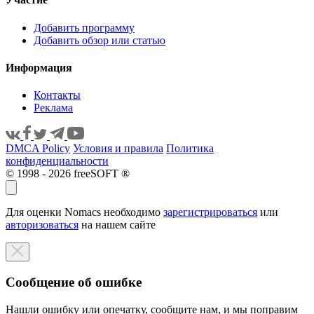
Добавить программу
Добавить обзор или статью
Информация
Контакты
Реклама
DMCA Policy
Условия и правила
Политика
конфиденциальности
© 1998 - 2026 freeSOFT ®
Для оценки Nomacs необходимо
зарегистрироваться
или
авторизоваться
на нашем сайте
Сообщение об ошибке
Нашли ошибку или опечатку, сообщите нам, и мы поправим