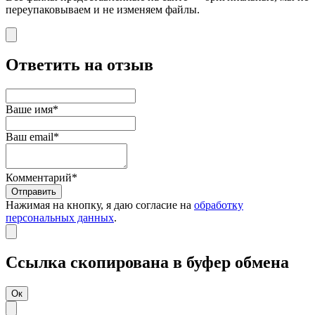
переупаковываем и не изменяем файлы.
Ответить на отзыв
Ваше имя*
Ваш email*
Комментарий*
Отправить
Нажимая на кнопку, я даю согласие на
обработку
персональных данных
.
Ссылка скопирована в буфер обмена
Ок