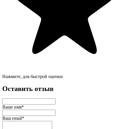
Нажмите, для быстрой оценки
Оставить отзыв
Ваше имя*
Ваш email*