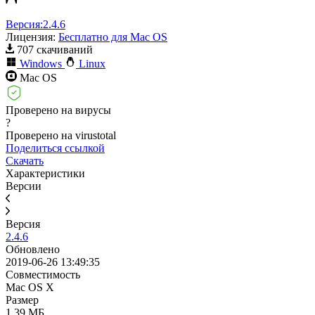
Версия:
2.4.6
Лицензия:
Бесплатно для Mac OS
707 скачиваний
Windows
Linux
Mac OS
Проверено на вирусы
?
Проверено на virustotal
Поделиться ссылкой
Скачать
Характеристики
Версии
Версия
2.4.6
Обновлено
2019-06-26 13:49:35
Совместимость
Mac OS X
Размер
1.39 МБ