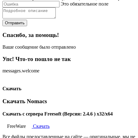
Это обязательное поле
Отправить
Спасибо, за помощь!
Ваше сообщение было отправлено
Упс! Что-то пошло не так
messages.welcome
Скачать
Скачать Nomacs
Скачать с сервера Freesoft (Версия: 2.4.6 ) x32/x64
FreeWare
Скачать
Все файлы предоставленные на сайте — оригинальные, мы не