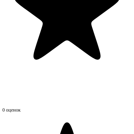
0 оценок