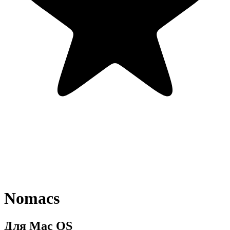
Nomacs
Для Mac OS