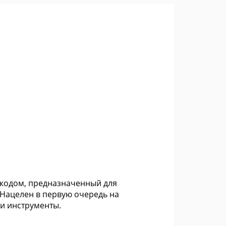
 кодом, предназначенный для
Нацелен в первую очередь на
 и инструменты.