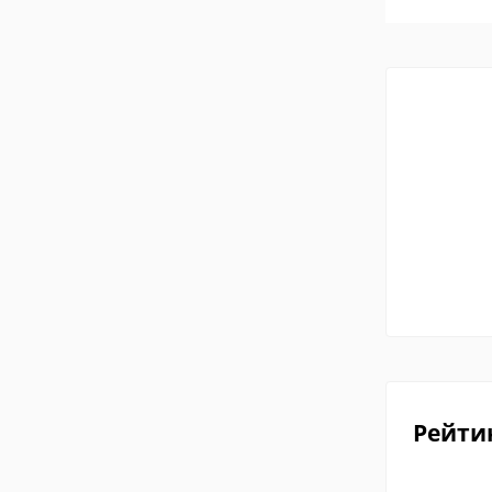
Рейти