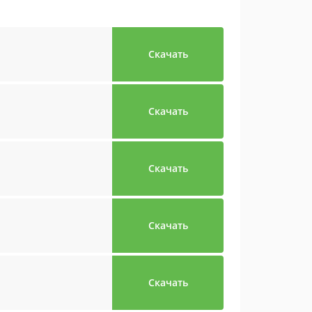
Скачать
Скачать
Скачать
Скачать
Скачать