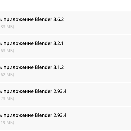
ь приложение Blender
3.6.2
.83 МБ)
ь приложение Blender
3.2.1
.63 МБ)
ь приложение Blender
3.1.2
.62 МБ)
ь приложение Blender
2.93.4
.23 МБ)
ь приложение Blender
2.93.4
.19 МБ)