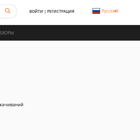
Русский
ВОЙТИ
|
РЕГИСТРАЦИЯ
ОБЗОРЫ
скачиваний