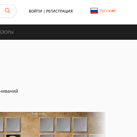
Русский
ВОЙТИ
|
РЕГИСТРАЦИЯ
ОБЗОРЫ
ачиваний