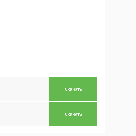
Скачать
Скачать