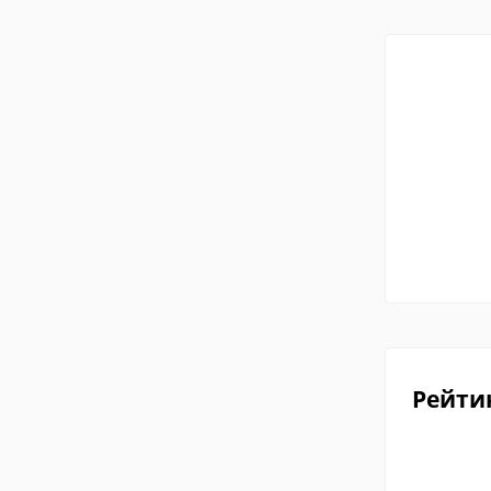
Рейти