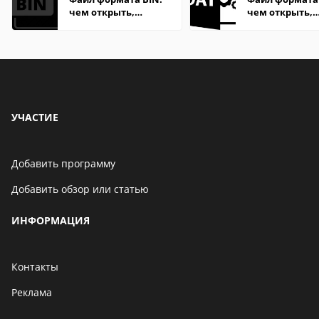
чем открыть,
чем открыть,
описание,
описание,
особенности
особенности
УЧАСТИЕ
Добавить программу
Добавить обзор или статью
ИНФОРМАЦИЯ
Контакты
Реклама