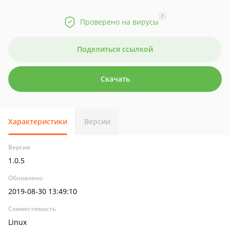
?
Проверено на вирусы
Поделиться ссылкой
Скачать
Характеристики
Версии
Версия
1.0.5
Обновлено
2019-08-30 13:49:10
Совместимость
Linux