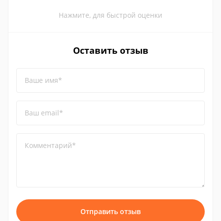
Нажмите, для быстрой оценки
Оставить отзыв
Ваше имя*
Ваш email*
Комментарий*
Отправить отзыв