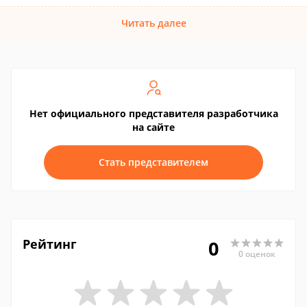
Читать далее
Нет официального представителя разработчика
на сайте
Стать представителем
Рейтинг
0
0 оценок