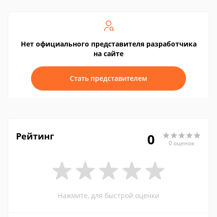
Нет официального представителя разработчика
на сайте
Стать представителем
Рейтинг
0
0 оценок
Нажмите, для быстрой оценки