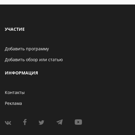
УЧАСТИЕ
Добавить программу
Добавить обзор или статью
ИНФОРМАЦИЯ
Контакты
Реклама