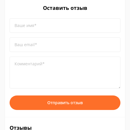
Оставить отзыв
Ваше имя*
Ваш email*
Комментарий*
Отправить отзыв
Отзывы