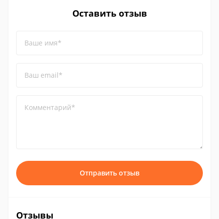
Оставить отзыв
Ваше имя*
Ваш email*
Комментарий*
Отправить отзыв
Отзывы