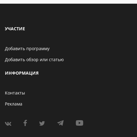
обзоры
УЧАСТИЕ
Добавить программу
Добавить обзор или статью
ИНФОРМАЦИЯ
Контакты
Реклама