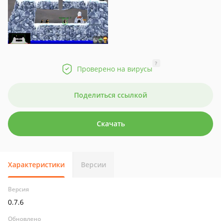
?
Проверено на вирусы
Поделиться ссылкой
Скачать
Характеристики
Версии
Версия
0.7.6
Обновлено