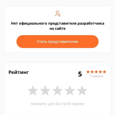
Нет официального представителя разработчика
на сайте
Стать представителем
Рейтинг
5
1 оценка
Нажмите, для быстрой оценки