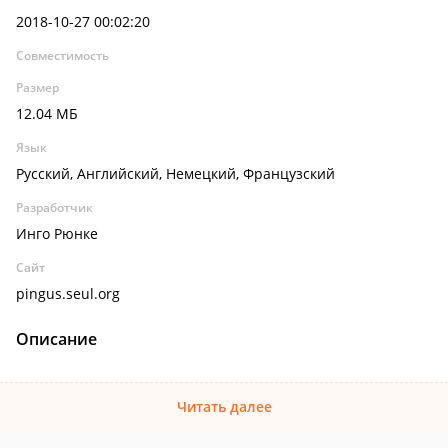
2018-10-27 00:02:20
Совместимость
Размер
12.04 МБ
Язык
Русский, Английский, Немецкий, Французский
Разработчик
Инго Рюнке
Сайт
pingus.seul.org
Описание
Читать далее