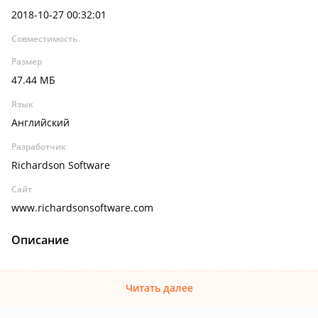
2018-10-27 00:32:01
Совместимость
Размер
47.44 МБ
Язык
Английский
Разработчик
Richardson Software
Сайт
www.richardsonsoftware.com
Описание
Читать далее