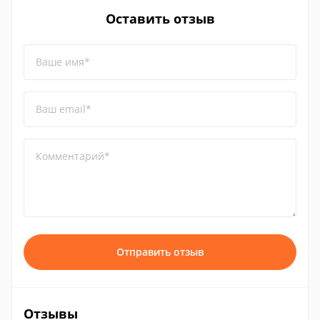
Оставить отзыв
Ваше имя*
Ваш email*
Комментарий*
Отправить отзыв
Отзывы