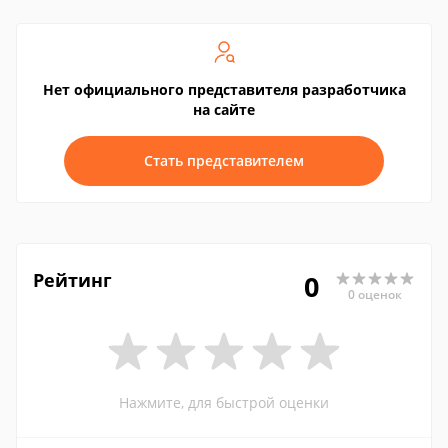
Нет официального представителя разработчика
на сайте
Стать представителем
Рейтинг
0
0 оценок
Нажмите, для быстрой оценки