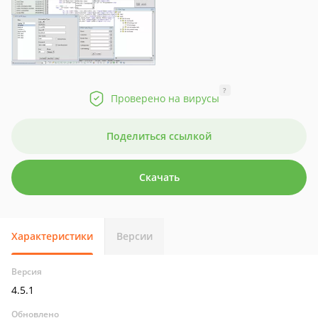
?
Проверено на вирусы
Поделиться ссылкой
Скачать
Характеристики
Версии
Версия
4.5.1
Обновлено