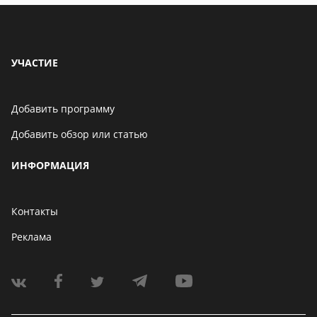
УЧАСТИЕ
Добавить программу
Добавить обзор или статью
ИНФОРМАЦИЯ
Контакты
Реклама